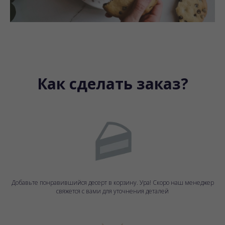
Как сделать заказ?
Добавьте понравившийся десерт в корзину. Ура! Скоро наш менеджер
свяжется с
вами для уточнения деталей