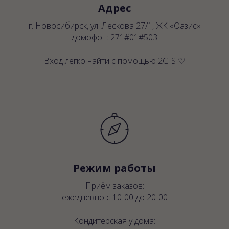
Адрес
г. Новосибирск, ул. Лескова 27/1, ЖК «Оазис»
домофон: 271#01#503
Вход легко найти с помощью 2GIS
♡
Режим работы
Приём заказов:
ежедневно с 10-00 до 20-00
Кондитерская у дома: