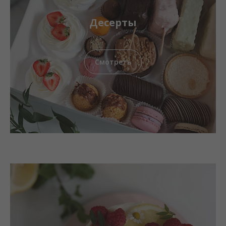
Десерты
Смотреть