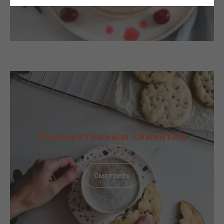
Корпоративным клиентам
Смотреть