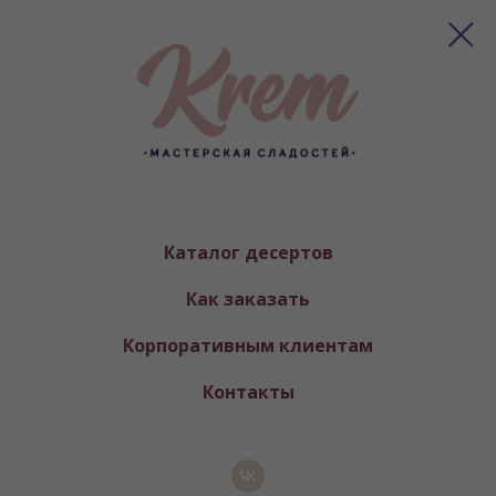
Каталог десертов
Как заказать
Корпоративным клиентам
Контакты