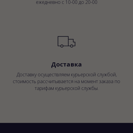
ежедневно с 10-00 до 20-00
Доставка
Доставку осуществляем курьерской службой,
стоимость рассчитывается на момент заказа по
тарифам курьерской службы.