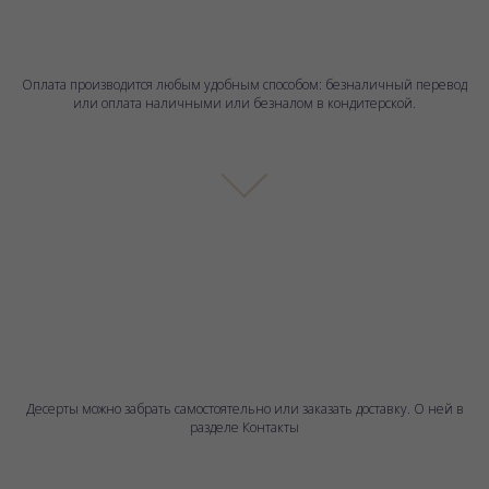
Оплата производится любым удобным способом: безналичный перевод
или оплата наличными или безналом в кондитерской.
Десерты можно забрать самостоятельно или заказать доставку. О ней в
разделе Контакты