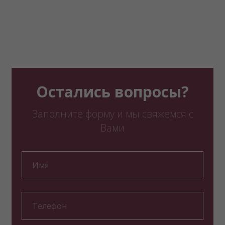
Остались вопросы?
Заполните форму и мы свяжемся с
Вами