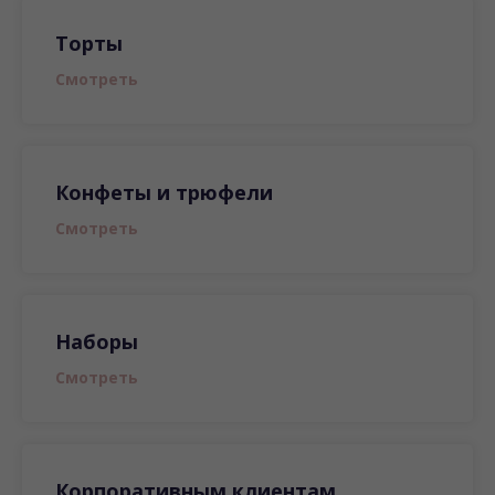
Торты
Смотреть
Конфеты и трюфели
Смотреть
Наборы
Смотреть
Корпоративным клиентам