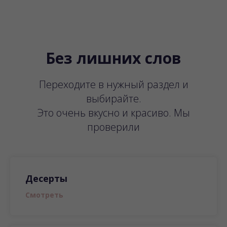
Без лишних слов
Переходите в нужный раздел и
выбирайте.
Это очень вкусно и красиво. Мы
проверили
Десерты
Смотреть