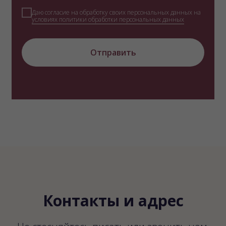
Даю согласие на обработку своих персональных данных на
условиях политики обработки персональных данных
Отправить
Контакты и адрес