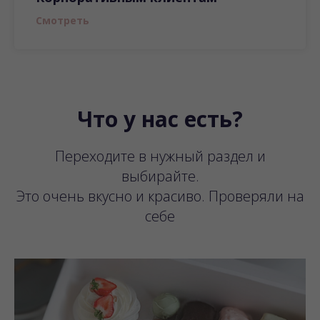
Смотреть
Что у нас есть?
Переходите в нужный раздел и
выбирайте.
Это очень вкусно и красиво. Проверяли на
себе